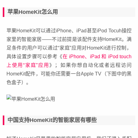
苹果HomeKit怎么用
苹果HomeKit可以通过iPhone、iPad甚至iPod Tocuh操控
家里的智能家居——不过前提是该配件支持HomeKit。满
足条件的用户可以通过“家庭”应用对HomeKit进行控制，
具体设置步骤可以参考《
在 iPhone、iPad 和 iPod touch
上使用“家庭”应用
》；如果你想自动化或者远程访问
HomeKit配件，可能你还需要一台Apple TV（下图中的黑
色盒子）。
中国支持HomeKit的智能家居有哪些