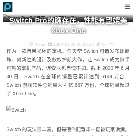
Switch Pro的确存在，性能有望媲美
Xbox One
Albert
2020-10-09 08:02:35
小个性
作为一款自带光环的掌机，任天堂 Switch 可谓发布即巅
峰。创新性的设计及款款护航大作，让 Switch 成为炽手
可热的掌机产品，连索尼也自愧不如。截止 2020 年 6 月
30 日，Switch 在全球的销量已累计达到 6144 万台，
Switch 游戏软件总销量为 4 亿 667 万份，全球销量超过
了 Xbox One。
Switch 的玩法很丰富，但是硬件配置却一直被玩家诟病。