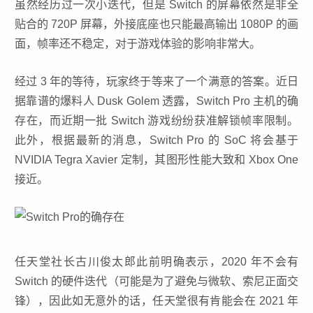
虽然经历过一次小迭代，但是 Switch 的屏幕依然是非全
贴合的 720P 屏幕，外接底座也只能最高输出 1080P 的画
面，帧率还不稳定，对于游戏体验的影响非常大。
经过 3 年的等待，玩家终于等来了一个满意的答案。近日
据靠谱的爆料人 Dusk Golem 透露，Switch Pro 主机的确
存在，而近期一批 Switch 游戏纷纷获准解锁帧率限制。
此外，根据最新的消息，Switch Pro 的 SoC 将会基于
NVIDIA Tegra Xavier 定制，其图形性能大致和 Xbox One
接近。
任天堂社长古川俊太郎此前明确表示，2020 年不会有
Switch 的硬件迭代（可能是为了避免与微软、索尼正面交
锋），因此如无意外的话，任天堂很有肯能会在 2021 年