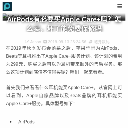
AirPods有必要买Apple Care+吗？怎
么买，坏了能免费保修吗
Jason
2019-09-13 23:24:56
随身数码
在2019年秋季发布会落幕之后，苹果悄悄为AirPods、
Beats等耳机推出了Apple Care+服务计划。该计划的费用
为299元，购买之后可以为耳机带来额外的售后服务。那
么这项计划到底值不值得买呢？咱们一起来看看。
首先我们来看看什么耳机能买Apple Care+，从官网上可
以看到，Apple自家品牌以及Beats品牌的耳机都能买
Apple Care+服务。具体型号如下：
AirPods