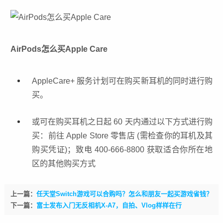
AirPods怎么买Apple Care
AppleCare+ 服务计划可在购买新耳机的同时进行购
买。
或可在购买耳机之日起 60 天内通过以下方式进行购
买：前往 Apple Store 零售店 (需检查你的耳机及其
购买凭证)；致电 400-666-8800 获取适合你所在地
区的其他购买方式
上一篇：
任天堂Switch游戏可以合购吗？怎么和朋友一起买游戏省钱？
下一篇：
富士发布入门无反相机X-A7，自拍、Vlog样样在行