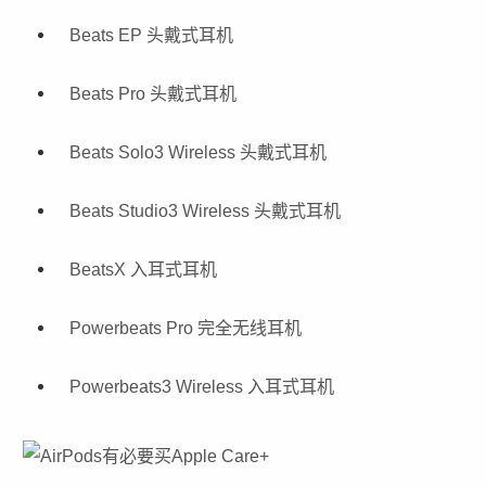
Beats EP 头戴式耳机
Beats Pro 头戴式耳机
Beats Solo3 Wireless 头戴式耳机
Beats Studio3 Wireless 头戴式耳机
BeatsX 入耳式耳机
Powerbeats Pro 完全无线耳机
Powerbeats3 Wireless 入耳式耳机