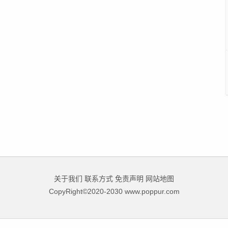
关于我们
联系方式
免责声明
网站地图
CopyRight©2020-2030 www.poppur.com