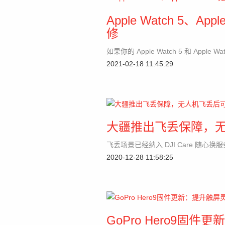
Apple Watch 5、
修
如果你的 Apple Watch 5 和 Appl
2021-02-18 11:45:29
大疆推出飞丢保障，
飞丢场景已经纳入 DJI Care 随心
2020-12-28 11:58:25
GoPro Hero9