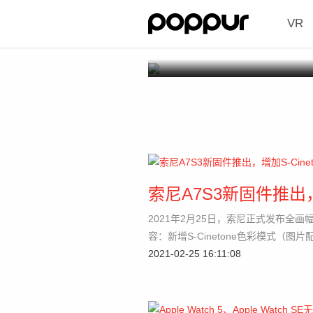
VR
索尼A7S3新固件推出，
2021年2月25日，索尼正式发布全画幅微
容：新增S-Cinetone色彩模式（图
2021-02-25 16:11:08