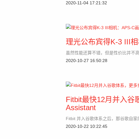
2020-11-04 17:21:32
理光公布宾得K-3 II
虽然性能还算不错，但是性价比并不
2020-10-27 16:50:28
Fitbit最快12月并
Assistant
Fitbit 并入谷歌体系之后，那谷歌
2020-10-22 10:22:45