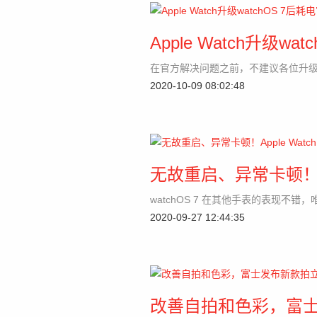
Apple Watch升级
在官方解决问题之前，不建议各位升级 wa
2020-10-09 08:02:48
无故重启、异常卡顿！Appl
watchOS 7 在其他手表的表现不错，
2020-09-27 12:44:35
改善自拍和色彩，富士发布