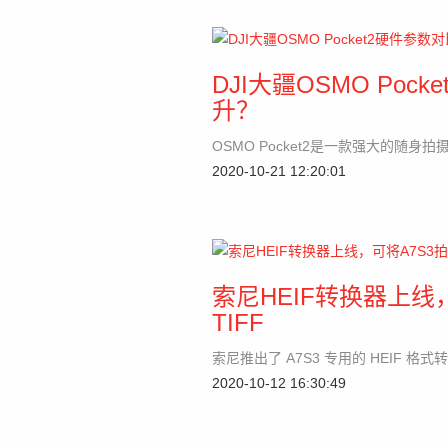
DJI大疆OSMO Poc
升？
OSMO Pocket2是一款强大的随
2020-10-21 12:20:01
索尼HEIF转换器上线，
TIFF
索尼推出了 A7S3 专用的 HEIF 
2020-10-12 16:30:49