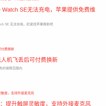
Apple Watch SE无法充电，苹果提供免费维
e Watch SE 无法充电，赶紧找苹果换新吧
无人机飞丢后可付费换新
换服务的保障范围内
固件更新：提升触屏灵敏度，支持外接麦克风