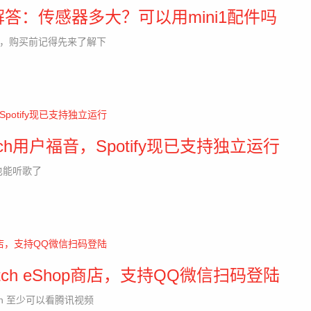
题与解答：传感器多大？可以用mini1配件吗
与解答，购买前记得先来了解下
tch用户福音，Spotify现已支持独立运行
fy也能听歌了
ch eShop商店，支持QQ微信扫码登陆
ch 至少可以看腾讯视频