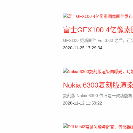
富士GFX100 4亿
GFX100 更新固件 Ver.3.00 
2020-11-25 17:29:34
Nokia 6300复
复刻版 Nokia 6300 依旧是一款功
2020-11-12 11:59:22