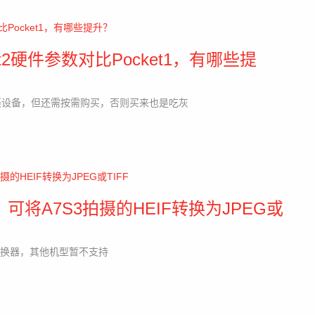
ket2硬件参数对比Pocket1，有哪些提
身拍摄设备，但还需按需购买，否则买来也是吃灰
可将A7S3拍摄的HEIF转换为JPEG或
格式转换器，其他机型暂不支持