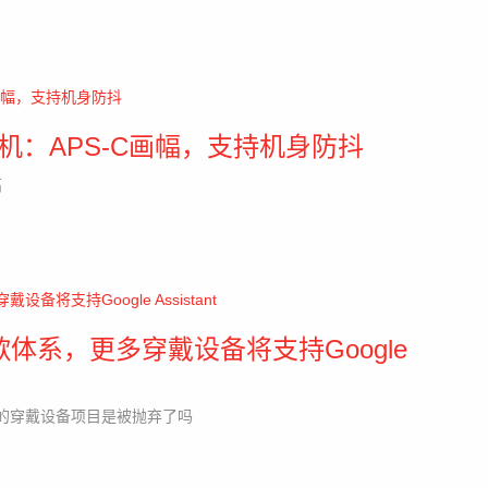
I相机：APS-C画幅，支持机身防抖
高
入谷歌体系，更多穿戴设备将支持Google
自家的穿戴设备项目是被抛弃了吗