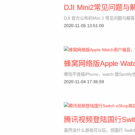
DJI Mini2常见问
DJI 官方公布的Mini 2 常见问题
2020-11-05 13:51:00
蜂窝网络版Apple Wa
哪怕不连接iPhone，watch 版Spoti
2020-11-04 17:36:59
腾讯视频登陆国行Swit
虽然没什么游戏可以玩，但国行 Swit