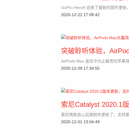
GoPro Hero9 迎来了最新的固件
2020-12-22 17:08:42
突破聆听体验，AirPo
AirPods Max 是迄今为止最贵的苹
2020-12-09 17:34:55
索尼Catalyst 20
索尼两款良心后期软件更新了，支持
2020-12-01 13:04:49