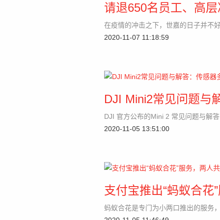
请退650名员工、高
在疫情的冲击之下，世嘉的日子并不
2020-11-07 11:18:59
DJI Mini2常见问
DJI 官方公布的Mini 2 常见问题
2020-11-05 13:51:00
支付宝推出“蚂蚁合花
蚂蚁合花是专门为小两口推出的服务