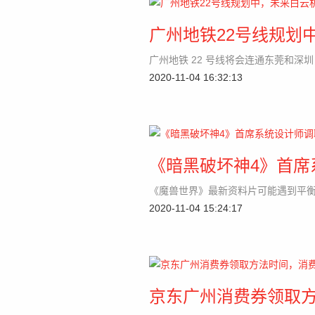
广州地铁22号线规划
广州地铁 22 号线将会连通东莞和深圳
2020-11-04 16:32:13
《暗黑破坏神4》首席
《魔兽世界》最新资料片可能遇到平衡性的
2020-11-04 15:24:17
京东广州消费券领取