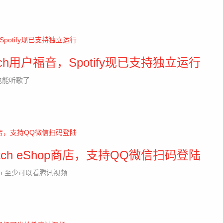
tch用户福音，Spotify现已支持独立运行
fy也能听歌了
ch eShop商店，支持QQ微信扫码登陆
ch 至少可以看腾讯视频