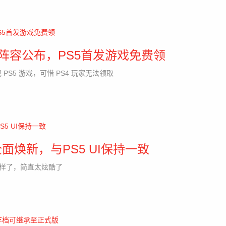
游戏阵容公布，PS5首发游戏免费领
 PS5 游戏，可惜 PS4 玩家无法领取
p界面全面焕新，与PS5 UI保持一致
一样了，简直太炫酷了