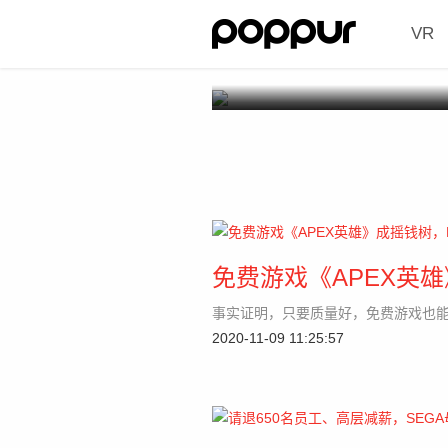
VR
免费游戏《APEX英
事实证明，只要质量好，免费游戏也
2020-11-09 11:25:57