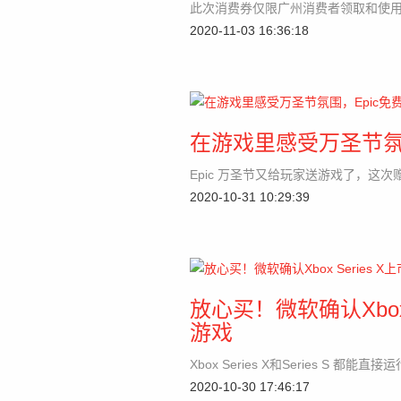
此次消费券仅限广州消费者领取和使
2020-11-03 16:36:18
在游戏里感受万圣节氛
Epic 万圣节又给玩家送游戏了，这
2020-10-31 10:29:39
放心买！微软确认Xbox
游戏
Xbox Series X和Series S 都能直
2020-10-30 17:46:17