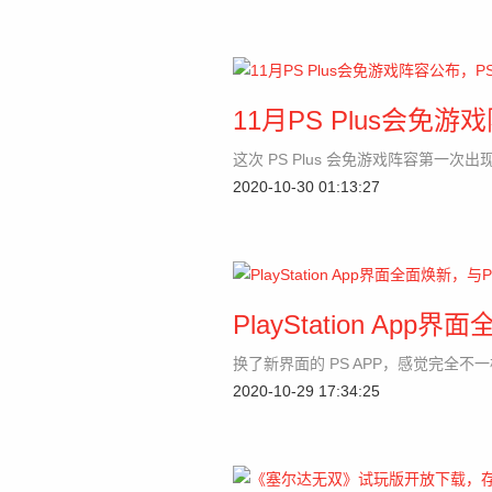
11月PS Plus会免
这次 PS Plus 会免游戏阵容第一次出现
2020-10-30 01:13:27
PlayStation Ap
换了新界面的 PS APP，感觉完全不
2020-10-29 17:34:25