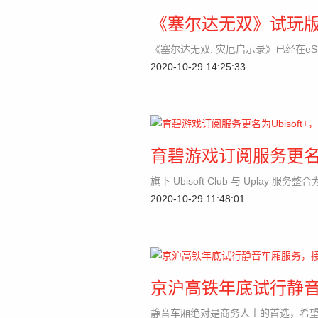
《塞尔达无双》试玩
《塞尔达无双: 灾厄启示录》已经在e
2020-10-29 14:25:33
育碧游戏订阅服务更名为
旗下 Ubisoft Club 与 Uplay 服务整合为
2020-10-29 11:48:01
京沪高铁年底试行静
静音车厢绝对是商务人士的首选，希