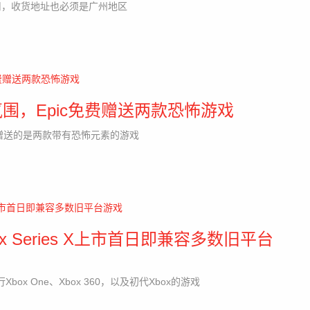
用，收货地址也必须是广州地区
围，Epic免费赠送两款恐怖游戏
次赠送的是两款带有恐怖元素的游戏
 Series X上市首日即兼容多数旧平台
接运行Xbox One、Xbox 360，以及初代Xbox的游戏