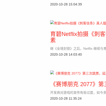
2020-10-28 15:04:39
育碧Netflix拍摄
素
继《全境封锁》之后，Netflix 继
2020-10-28 14:03:40
《赛博朋克 2077》
开发商对游戏的宣传有些过度，如今
2020-10-28 11:35:24