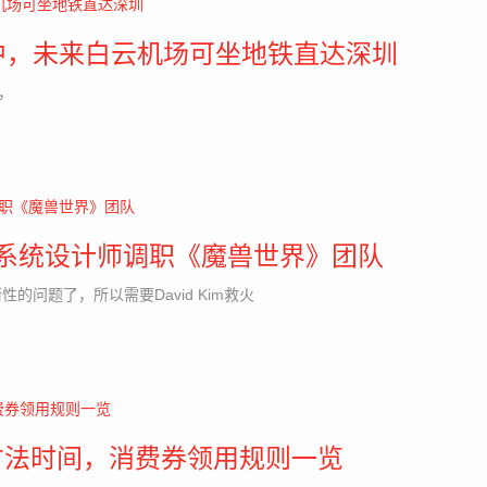
中，未来白云机场可坐地铁直达深圳
，
系统设计师调职《魔兽世界》团队
问题了，所以需要David Kim救火
方法时间，消费券领用规则一览