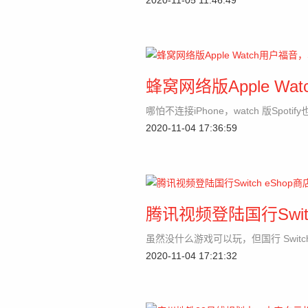
2020-11-05 11:46:49
蜂窝网络版Apple Wa
哪怕不连接iPhone，watch 版Spoti
2020-11-04 17:36:59
腾讯视频登陆国行Swit
虽然没什么游戏可以玩，但国行 Swit
2020-11-04 17:21:32